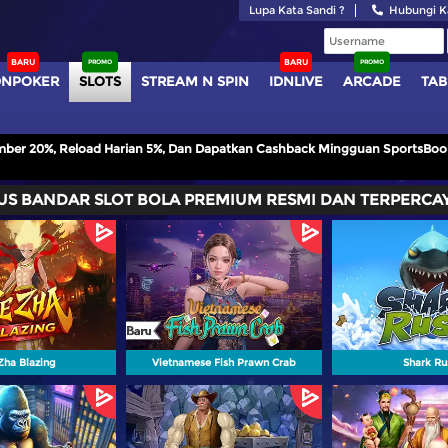
Lupa Kata Sandi ?
Hubungi K
BARU
BARU
PROMO
PROMO
DNPOKER
SLOTS
STREAM N SPIN
IDNLIVE
ARCADE
TAB
%, Reload Harian 5%, Dan Dapatkan Cashback Mingguan SportsBook Samp
TUS BANDAR SLOT BOLA PREMIUM RESMI DAN TERPERCAY
Zha Blazing
Vietnamese Fish Prawn Crab
Shark Ru