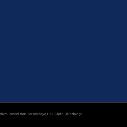
mium Resmi dan Terpercaya.Hak Cipta Dilindungi.