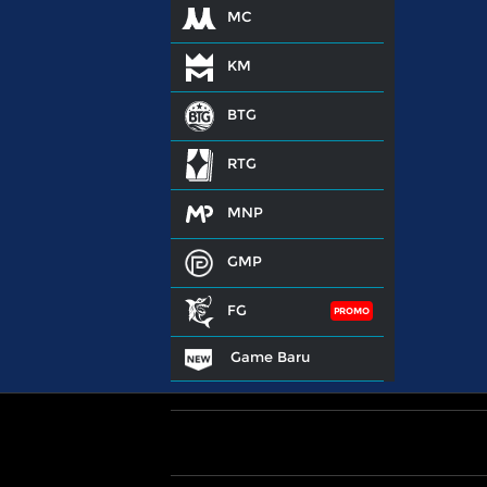
MC
KM
BTG
RTG
MNP
GMP
FG
PROMO
Game Baru