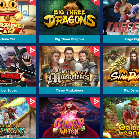
rtune Cat
Big Three Dragons
Cage Fig
ber Squad
Three Musketeers
Shu Dyna