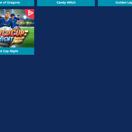
r of Dragons
Candy Witch
Golden Le
d Cup Night