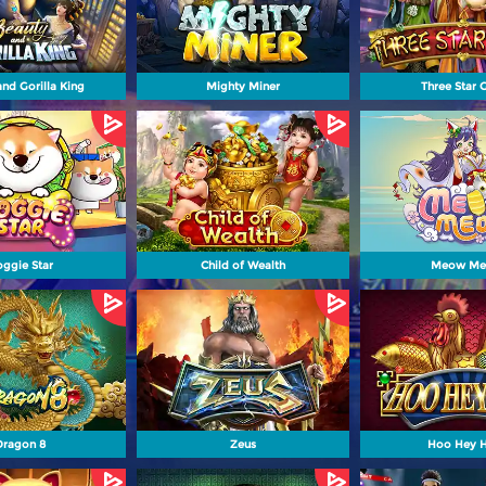
nd Gorilla King
Mighty Miner
Three Star 
ggie Star
Child of Wealth
Meow M
Dragon 8
Zeus
Hoo Hey 