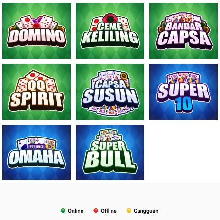
Referral
Promosi
Hubungi Kami
Live Chat
Pengaduan Customer
Pilih Bahasa:
MASUK
DAFTAR
&copy; Situs Poker Online IDN Terpercaya |
Domino 99 | Bandar Ceme. Hak Cipta Dilindungi.