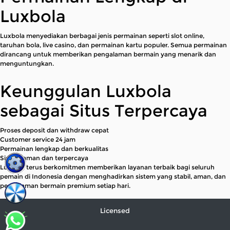
Luxbola
Luxbola menyediakan berbagai jenis permainan seperti slot online,
taruhan bola, live casino, dan permainan kartu populer. Semua permainan
dirancang untuk memberikan pengalaman bermain yang menarik dan
menguntungkan.
Keunggulan Luxbola
sebagai Situs Terpercaya
Proses deposit dan withdraw cepat
Customer service 24 jam
Permainan lengkap dan berkualitas
Sistem aman dan terpercaya
Luxbola terus berkomitmen memberikan layanan terbaik bagi seluruh
pemain di Indonesia dengan menghadirkan sistem yang stabil, aman, dan
pengalaman bermain premium setiap hari.
Licensed