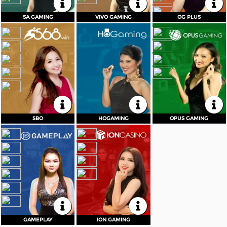
KEMBALI
KEMBALI
KEMBALI
SA GAMING
VIVO GAMING
OG PLUS
SA GAMING
VIVO GAMING
OG PLUS
Meja
Min
Max
Meja
Min
Max
Meja
Min
Max
Baccarat
10Rb
5Jt
Roulette
1Rb
5Jt
Baccarat
1Rb
20Jt
Roulette
1Rb
25Jt
Baccarat
10Rb
7,5Jt
Roulette
1Rb
20Jt
Sic Bo
1Rb
25Jt
Dragon Tiger
10Rb
7,5Jt
Sicbo
1Rb
20Jt
Dragon Tiger
10Rb
10Jt
Blackjack
25Rb
2,5Jt
Dragon Tiger
1Rb
20Jt
Special Games
1Rb
2Jt
Sicbo
1Rb
5Jt
DAFTAR
MASUK
DAFTAR
MASUK
DAFTAR
MASUK
KEMBALI
KEMBALI
KEMBALI
SBO
HOGAMING
OPUS GAMING
SBO
HOGAMING
OPUS GAMING
Meja
Min
Max
Meja
Min
Max
Baccarat
5Rb
30Jt
Baccarat
5Rb
30Jt
Sicbo
500
250Rb
Roulette
1Rb
125Jt
Roulette
1Rb
300Rb
Sicbo
1Rb
125Jt
Dragon Tiger
5Rb
1,9Jt
Dragon Tiger
5Rb
30Jt
Special Games
500
1,9Jt
DAFTAR
MASUK
DAFTAR
MASUK
KEMBALI
KEMBALI
GAMEPLAY
ION GAMING
GAMEPLAY
ION GAMING