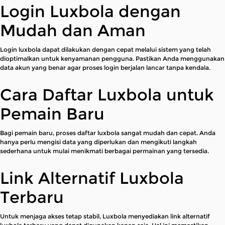
Login Luxbola dengan
Mudah dan Aman
Login luxbola dapat dilakukan dengan cepat melalui sistem yang telah
dioptimalkan untuk kenyamanan pengguna. Pastikan Anda menggunakan
data akun yang benar agar proses login berjalan lancar tanpa kendala.
Cara Daftar Luxbola untuk
Pemain Baru
Bagi pemain baru, proses daftar luxbola sangat mudah dan cepat. Anda
hanya perlu mengisi data yang diperlukan dan mengikuti langkah
sederhana untuk mulai menikmati berbagai permainan yang tersedia.
Link Alternatif Luxbola
Terbaru
Untuk menjaga akses tetap stabil, Luxbola menyediakan link alternatif