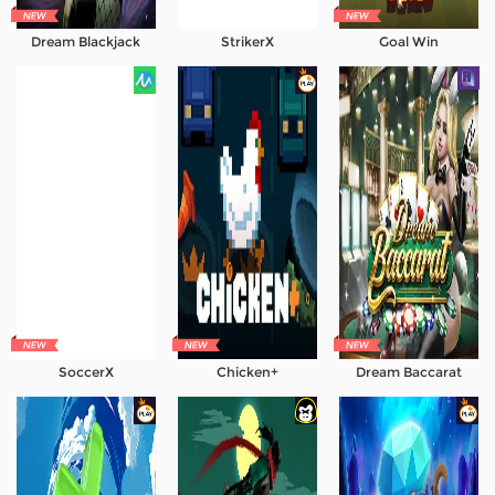
Referral
Dream Blackjack
StrikerX
Goal Win
Promosi
Hubungi Kami
Live Chat
Pengaduan Customer
Pilih Bahasa:
MASUK
DAFTAR
SoccerX
Chicken+
Dream Baccarat
&copy; Luxbola – Situs Bandar Slot Bola
Premium Resmi dan Terpercaya. Hak Cipta
Dilindungi.