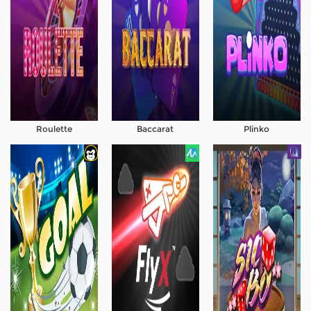
Roulette
Baccarat
Plinko