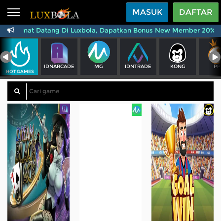
Beranda
MASUK
DAFTAR
Selamat Datang Di Luxbola, Dapatkan Bonus New Member 20%, Re
Sports
BARU
PROMO
Live Casino
BARU
IDNARCADE
MG
IDNTRADE
KONG
PP
IDNPoker
BARU
HOT GAMES
Slots
PROMO
IDNLIVE
BARU
Stream N Spin
Arcade
PROMO
Table Games
Lottery
BARU
PROMO
IDNRaffle