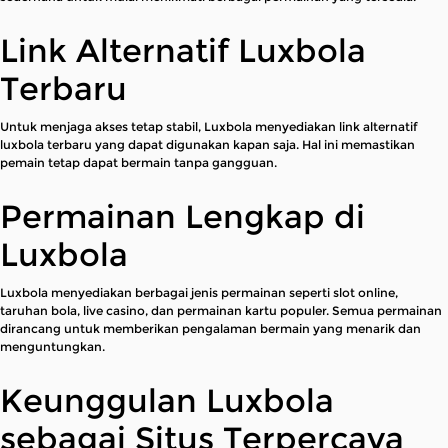
Link Alternatif Luxbola
Terbaru
Untuk menjaga akses tetap stabil, Luxbola menyediakan link alternatif
luxbola terbaru yang dapat digunakan kapan saja. Hal ini memastikan
pemain tetap dapat bermain tanpa gangguan.
Permainan Lengkap di
Luxbola
Luxbola menyediakan berbagai jenis permainan seperti slot online,
taruhan bola, live casino, dan permainan kartu populer. Semua permainan
dirancang untuk memberikan pengalaman bermain yang menarik dan
menguntungkan.
Keunggulan Luxbola
sebagai Situs Terpercaya